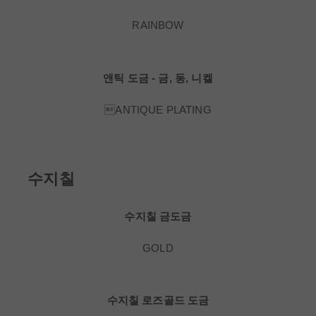
RAINBOW
앤틱 도금 - 금, 동, 니켈
ANTIQUE PLATING
수지칠
수지칠 금도금
GOLD
수지칠 로즈골드 도금