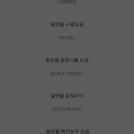
COPPER
일반칠 니켈도금
NICKEL
일반칠 검정니켈 도금
BLACK NICKEL
일반칠 검정다이
DYED BLACK
일반칠 레인보우 도금