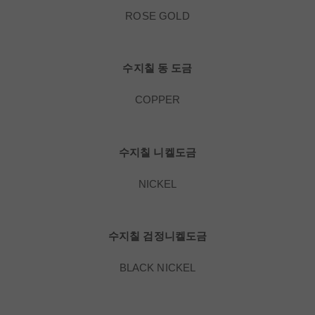
ROSE GOLD
수지칠 동 도금
COPPER
수지칠 니켈도금
NICKEL
수지칠 검정니켈도금
BLACK NICKEL