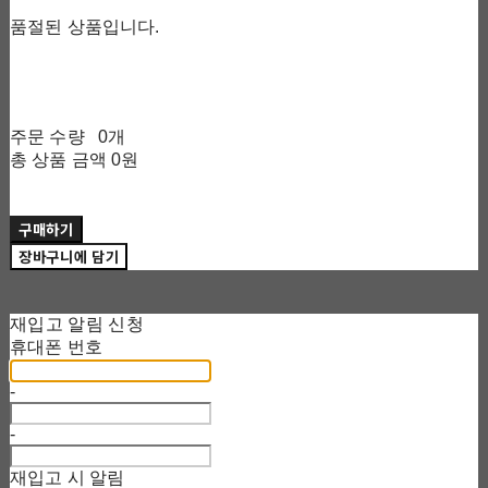
품절된 상품입니다.
주문 수량
0개
총 상품 금액
0원
구매하기
장바구니에 담기
재입고 알림 신청
휴대폰 번호
-
-
재입고 시 알림