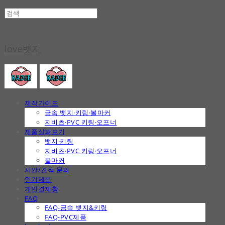
love뱃지
제작가이드
금속 뱃지·키링·볼마커
지비츠·PVC 키링·오프너
제품살펴보기
뱃지·키링
지비츠·PVC 키링·오프너
볼마커
시안/견적 문의
인기제품
개인결제창
FAQ
FAQ-금속 뱃지&키링
FAQ-PVC제품