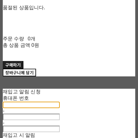
품절된 상품입니다.
주문 수량
0개
총 상품 금액
0원
구매하기
장바구니에 담기
재입고 알림 신청
휴대폰 번호
-
-
재입고 시 알림