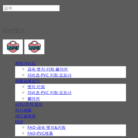
love뱃지
제작가이드
금속 뱃지·키링·볼마커
지비츠·PVC 키링·오프너
제품살펴보기
뱃지·키링
지비츠·PVC 키링·오프너
볼마커
시안/견적 문의
인기제품
개인결제창
FAQ
FAQ-금속 뱃지&키링
FAQ-PVC제품