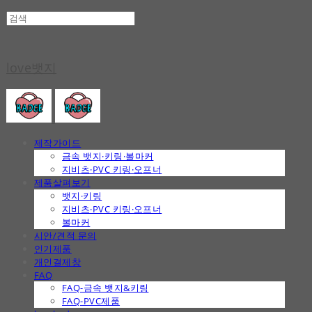
love뱃지
제작가이드
금속 뱃지·키링·볼마커
지비츠·PVC 키링·오프너
제품살펴보기
뱃지·키링
지비츠·PVC 키링·오프너
볼마커
시안/견적 문의
인기제품
개인결제창
FAQ
FAQ-금속 뱃지&키링
FAQ-PVC제품