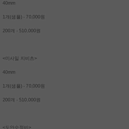
40mm
1개(샘플) - 70,000원
200개 - 510,000원
<미사일 지비츠>
40mm
1개(샘플) - 70,000원
200개 - 510,000원
<도안수정비>