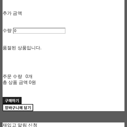
추가 금액
수량
품절된 상품입니다.
주문 수량
0개
총 상품 금액
0원
구매하기
장바구니에 담기
재입고 알림 신청